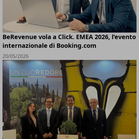
BeRevenue vola a Click. EMEA 2026, l’evento
internazionale di Booking.com
20/05/2026