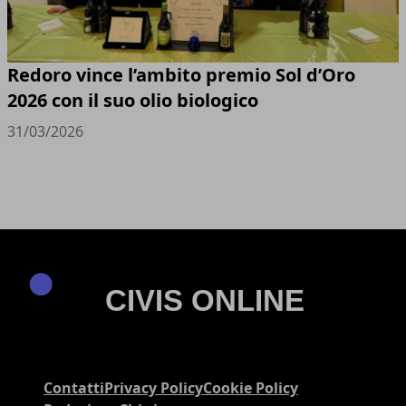
Redoro vince l’ambito premio Sol d’Oro
2026 con il suo olio biologico
31/03/2026
Contatti
Privacy Policy
Cookie Policy