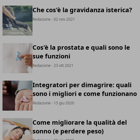
Che cos'è la gravidanza isterica?
Redazione
- 02 nov 2021
Cos'è la prostata e quali sono le
sue funzioni
Redazione
- 23 ott 2021
Integratori per dimagrire: quali
sono i migliori e come funzionano
Redazione
- 15 giu 2020
Come migliorare la qualità del
sonno (e perdere peso)