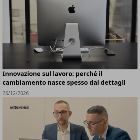
Innovazione sul lavoro: perché il
cambiamento nasce spesso dai dettagli
26/12/2026