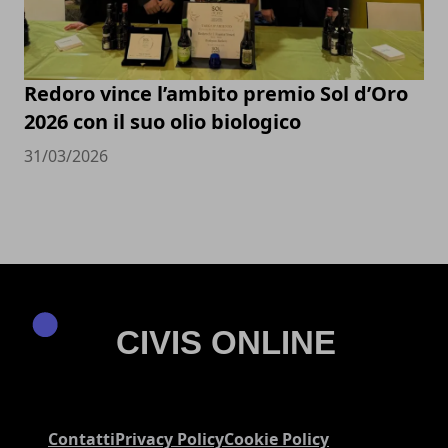
Redoro vince l’ambito premio Sol d’Oro
2026 con il suo olio biologico
31/03/2026
Contatti
Privacy Policy
Cookie Policy