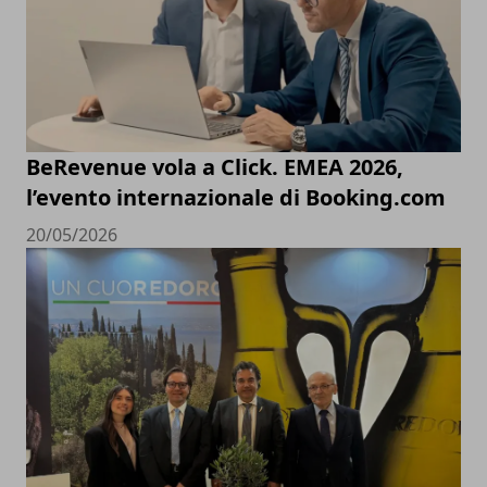
BeRevenue vola a Click. EMEA 2026,
l’evento internazionale di Booking.com
20/05/2026