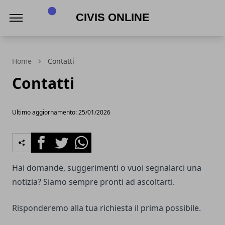
Civis online
Home
Contatti
Contatti
Ultimo aggiornamento: 25/01/2026
Facebook
Twitter
Whatsapp
Hai domande, suggerimenti o vuoi segnalarci una
notizia? Siamo sempre pronti ad ascoltarti.
Risponderemo alla tua richiesta il prima possibile.