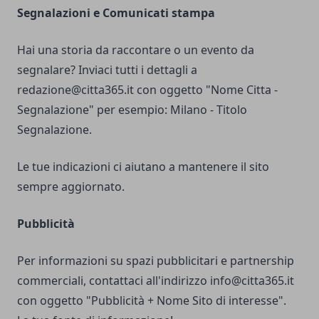
Segnalazioni e Comunicati stampa
Hai una storia da raccontare o un evento da
segnalare? Inviaci tutti i dettagli a
redazione@citta365.it
con oggetto "Nome Citta -
Segnalazione" per esempio: Milano - Titolo
Segnalazione.
Le tue indicazioni ci aiutano a mantenere il sito
sempre aggiornato.
Pubblicità
Per informazioni su spazi pubblicitari e partnership
commerciali, contattaci all'indirizzo
info@citta365.it
con oggetto "Pubblicità + Nome Sito di interesse".