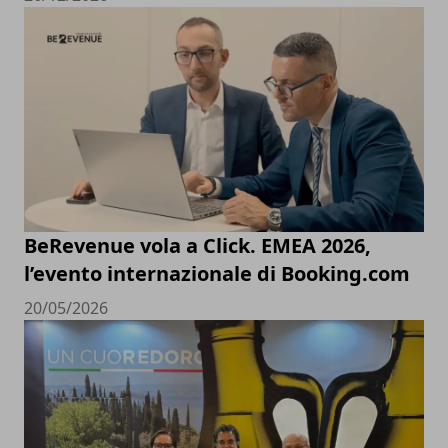
BeRevenue vola a Click. EMEA 2026,
l’evento internazionale di Booking.com
20/05/2026