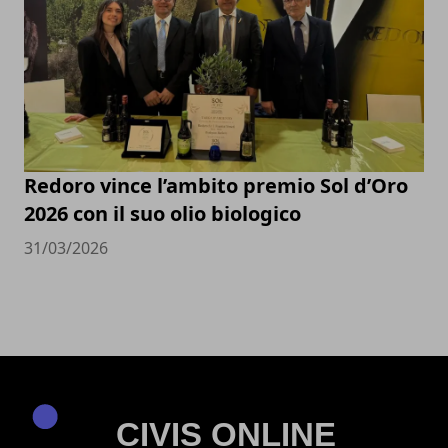
Redoro vince l’ambito premio Sol d’Oro
2026 con il suo olio biologico
31/03/2026