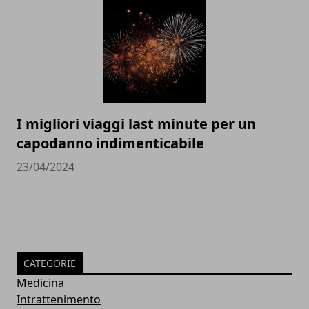
I migliori viaggi last minute per un
capodanno indimenticabile
23/04/2024
CATEGORIE
Medicina
Intrattenimento