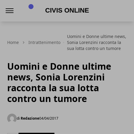
Civis online
Uomini e Donne ultime news,
Home
Intrattenimento
Sonia Lorenzini racconta la
sua lotta contro un tumore
Uomini e Donne ultime
news, Sonia Lorenzini
racconta la sua lotta
contro un tumore
di
Redazione
04/04/2017