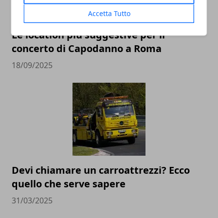
Accetta Tutto
Le location più suggestive per il
concerto di Capodanno a Roma
18/09/2025
Devi chiamare un carroattrezzi? Ecco
quello che serve sapere
31/03/2025