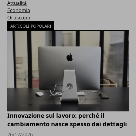
Attualità
Economia
Oroscopo
ARTICOLI POPOLARI
Innovazione sul lavoro: perché il
cambiamento nasce spesso dai dettagli
26/12/2026