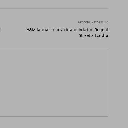
Articolo Successivo
:
H&M lancia il nuovo brand Arket in Regent
Street a Londra