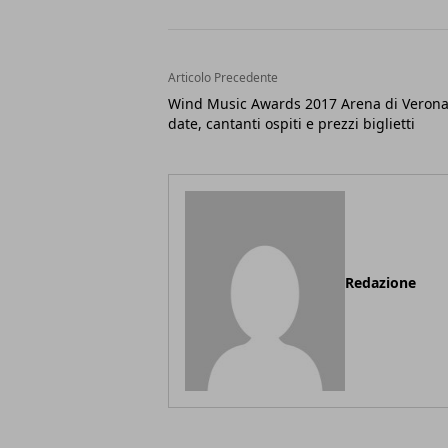
Articolo Precedente
Wind Music Awards 2017 Arena di Verona
date, cantanti ospiti e prezzi biglietti
Redazione