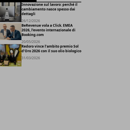
Innovazione sul lavoro: perché il
cambiamento nasce spesso dai
dettagli
26/12/2026
BeRevenue vola a Click. EMEA
2026, l’evento internazionale di
Booking.com
20/05/2026
Redoro vince l’ambito premio Sol
d’Oro 2026 con il suo olio biologico
31/03/2026