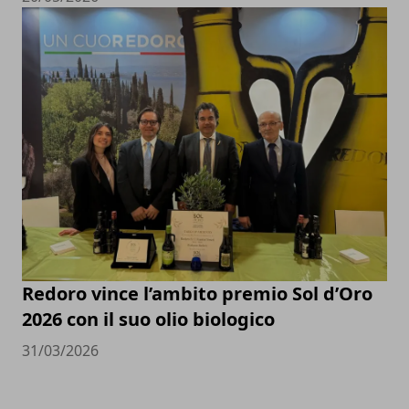
Redoro vince l’ambito premio Sol d’Oro
2026 con il suo olio biologico
31/03/2026