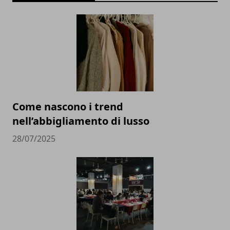
Come nascono i trend
nell’abbigliamento di lusso
28/07/2025