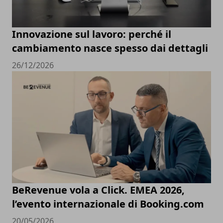
Innovazione sul lavoro: perché il
cambiamento nasce spesso dai dettagli
26/12/2026
BeRevenue vola a Click. EMEA 2026,
l’evento internazionale di Booking.com
20/05/2026