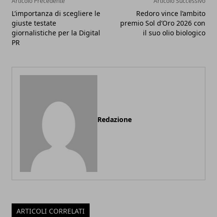
Articolo Precedente
Articolo Successivo
L’importanza di scegliere le
Redoro vince l’ambito
giuste testate
premio Sol d’Oro 2026 con
giornalistiche per la Digital
il suo olio biologico
PR
Redazione
ARTICOLI CORRELATI