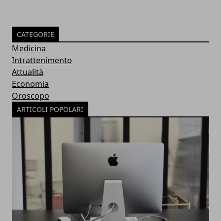
CATEGORIE
Medicina
Intrattenimento
Attualità
Economia
Oroscopo
ARTICOLI POPOLARI