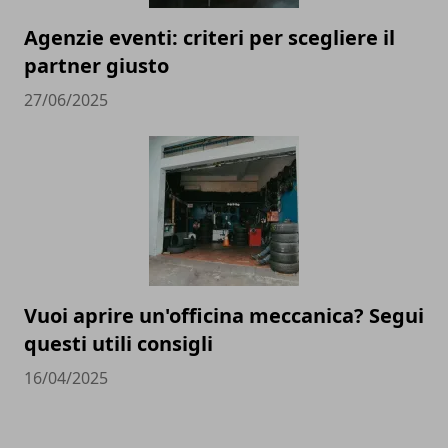
Agenzie eventi: criteri per scegliere il
partner giusto
27/06/2025
Vuoi aprire un'officina meccanica? Segui
questi utili consigli
16/04/2025