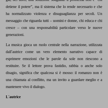
detiene il potere”, ma il sistema che lo rende necessario e che
ha normalizzato violenza e disuguaglianza per secoli. Un
messaggio che riguarda tutti – uomini e donne, chi educa e chi
cresce – con una responsabilità particolare verso le nuove
generazioni.
La musica gioca un ruolo centrale nella narrazione, utilizzata
dall
’
autrice come un vero elemento narrativo capace di
esprimere emozioni che le parole da sole non riescono a
restituire. Se il lettore prova fastidio, rabbia o anche solo
disagio, significa che qualcosa si è mosso: il romanzo non è
una chiamata al conflitto, ma un invito a guardare meglio e a
mantenere vivo il dialogo.
L
’
autrice