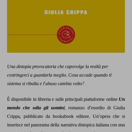
Una distopia provocatoria che capovolge la realtà per
costringerci a guardarla meglio. Cosa accade quando il
sistema si ribalta e l
’
abuso cambia volto?
È disponibile in libreria e sulle principali piattaforme online
Un
mondo che odia gli uomini
, romanzo d
’
esordio di Giulia
Crippa, pubblicato da bookabook editore. Un
’
opera che si
inserisce nel panorama della narrativa distopica italiana con una