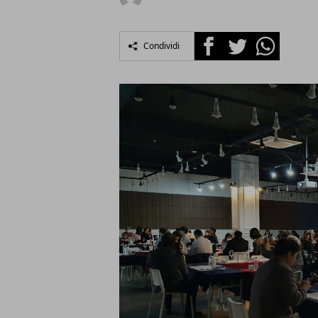
Facebook
Twitter
Whatsapp
Condividi