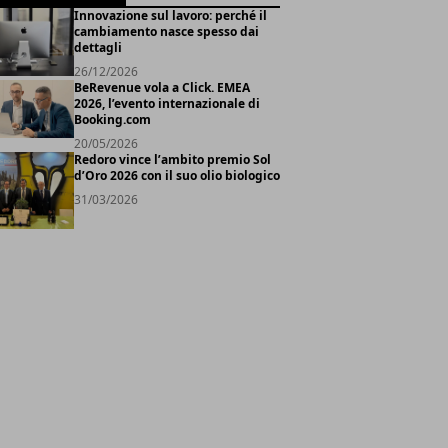
Innovazione sul lavoro: perché il
cambiamento nasce spesso dai
dettagli
26/12/2026
BeRevenue vola a Click. EMEA
2026, l’evento internazionale di
Booking.com
20/05/2026
Redoro vince l’ambito premio Sol
d’Oro 2026 con il suo olio biologico
31/03/2026