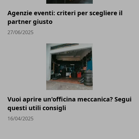
Agenzie eventi: criteri per scegliere il
partner giusto
27/06/2025
Vuoi aprire un'officina meccanica? Segui
questi utili consigli
16/04/2025