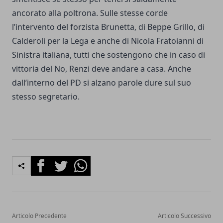
ancorato alla poltrona. Sulle stesse corde
l’intervento del forzista Brunetta, di Beppe Grillo, di
Calderoli per la Lega e anche di Nicola Fratoianni di
Sinistra italiana, tutti che sostengono che in caso di
vittoria del No, Renzi deve andare a casa. Anche
dall’interno del PD si alzano parole dure sul suo
stesso segretario.
Facebook
Twitter
Whatsapp
Articolo Precedente
Articolo Successivo