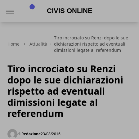
Civis online
Tiro incrociato su Renzi dopo le sue
Home
Attualità
dichiarazioni rispetto ad eventuali
dimissioni legate al referendum
Tiro incrociato su Renzi
dopo le sue dichiarazioni
rispetto ad eventuali
dimissioni legate al
referendum
di
Redazione
23/08/2016