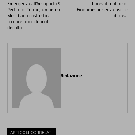
Emergenza all’Aeroporto S.
I prestiti online di
Pertini di Torino, un aereo
Findomestic senza uscire
Meridiana costretto a
di casa
tornare poco dopo il
decollo
Redazione
ARTICOLI CORRELATI