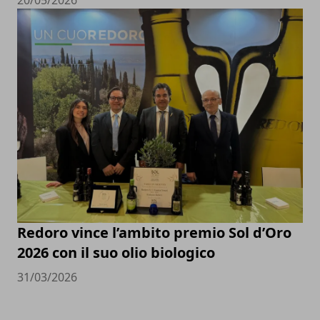
Redoro vince l’ambito premio Sol d’Oro
2026 con il suo olio biologico
31/03/2026