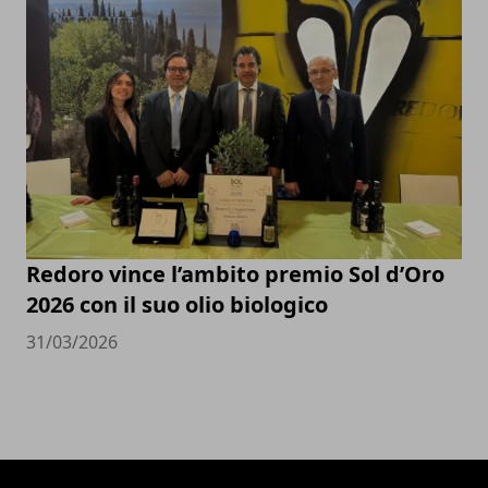
Redoro vince l’ambito premio Sol d’Oro
2026 con il suo olio biologico
31/03/2026