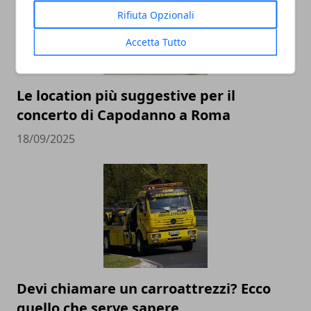
Rifiuta Opzionali
Accetta Tutto
Le location più suggestive per il
concerto di Capodanno a Roma
18/09/2025
Devi chiamare un carroattrezzi? Ecco
quello che serve sapere