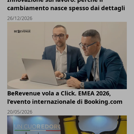
cambiamento nasce spesso dai dettagli
26/12/2026
BeRevenue vola a Click. EMEA 2026,
l’evento internazionale di Booking.com
20/05/2026