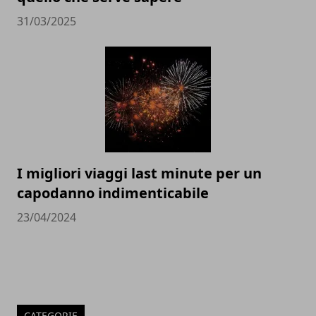
31/03/2025
I migliori viaggi last minute per un
capodanno indimenticabile
23/04/2024
CATEGORIE