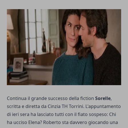
Continua il grande successo della fiction
Sorelle
,
scritta e diretta da Cinzia TH Torrini. L'appuntamento
di ieri sera ha lasciato tutti con il fiato sospeso: Chi
ha ucciso Elena? Roberto sta davvero giocando una