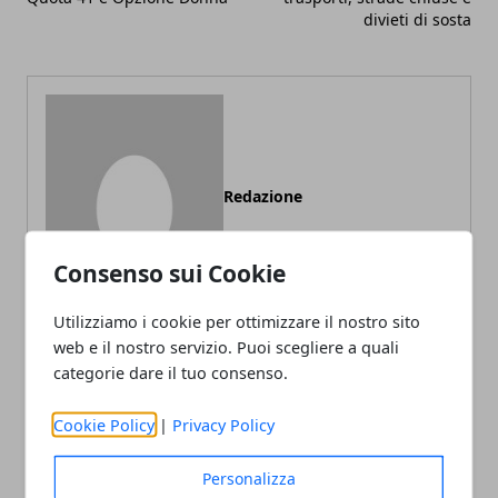
divieti di sosta
Redazione
Consenso sui Cookie
Utilizziamo i cookie per ottimizzare il nostro sito
web e il nostro servizio. Puoi scegliere a quali
categorie dare il tuo consenso.
ARTICOLI CORRELATI
Cookie Policy
|
Privacy Policy
Personalizza