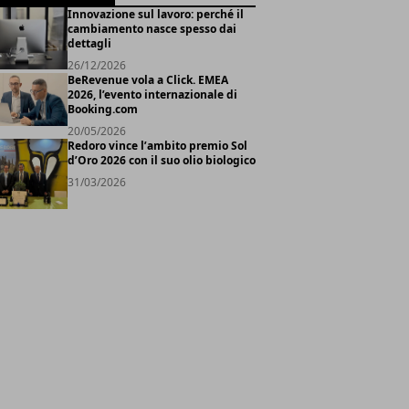
Innovazione sul lavoro: perché il
cambiamento nasce spesso dai
dettagli
26/12/2026
BeRevenue vola a Click. EMEA
2026, l’evento internazionale di
Booking.com
20/05/2026
Redoro vince l’ambito premio Sol
d’Oro 2026 con il suo olio biologico
31/03/2026