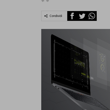
Facebook
Twitter
Whatsapp
Condividi