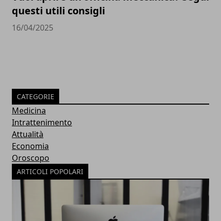
questi utili consigli
16/04/2025
CATEGORIE
Medicina
Intrattenimento
Attualità
Economia
Oroscopo
ARTICOLI POPOLARI