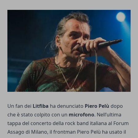
Un fan dei
Litfiba
ha denunciato
Piero Pelù
dopo
che è stato colpito con un
microfono
. Nell’ultima
tappa del concerto della rock band italiana al Forum
Assago di Milano, il frontman Piero Pelù ha usato il