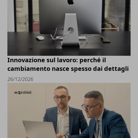
Innovazione sul lavoro: perché il
cambiamento nasce spesso dai dettagli
26/12/2026