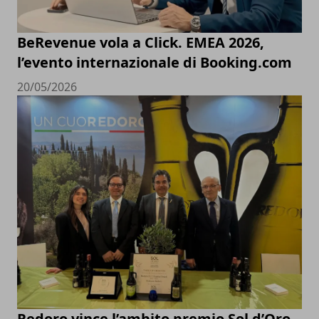
BeRevenue vola a Click. EMEA 2026,
l’evento internazionale di Booking.com
20/05/2026
Redoro vince l’ambito premio Sol d’Oro