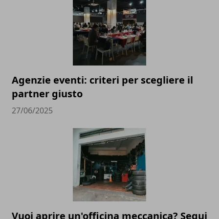
Agenzie eventi: criteri per scegliere il
partner giusto
27/06/2025
Vuoi aprire un'officina meccanica? Segui