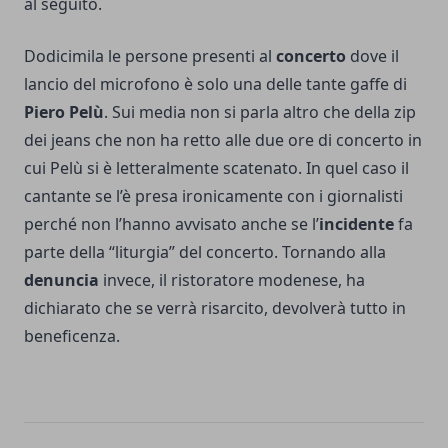
al seguito.
Dodicimila le persone presenti al
concerto
dove il
lancio del microfono è solo una delle tante gaffe di
Piero Pelù
. Sui media non si parla altro che della zip
dei jeans che non ha retto alle due ore di concerto in
cui Pelù si è letteralmente scatenato. In quel caso il
cantante se l’è presa ironicamente con i giornalisti
perché non l’hanno avvisato anche se l’
incidente
fa
parte della “liturgia” del concerto. Tornando alla
denuncia
invece, il ristoratore modenese, ha
dichiarato che se verrà risarcito, devolverà tutto in
beneficenza.