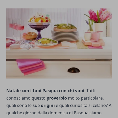
Natale con i tuoi Pasqua con chi vuoi
. Tutti
conosciamo questo
proverbio
molto particolare,
quali sono le sue
origini
e quali curiosità si celano? A
qualche giorno dalla domenica di Pasqua siamo