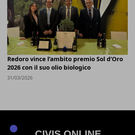
Redoro vince l’ambito premio Sol d’Oro
2026 con il suo olio biologico
31/03/2026