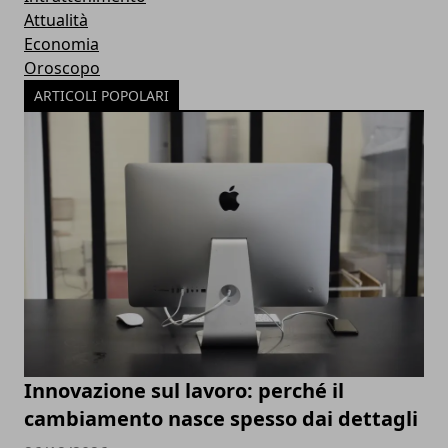
Attualità
Economia
Oroscopo
ARTICOLI POPOLARI
Innovazione sul lavoro: perché il
cambiamento nasce spesso dai dettagli