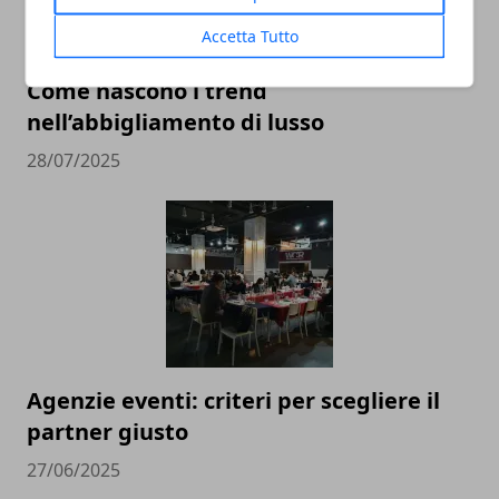
Accetta Tutto
Come nascono i trend
nell’abbigliamento di lusso
28/07/2025
Agenzie eventi: criteri per scegliere il
partner giusto
27/06/2025