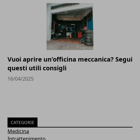
Vuoi aprire un'officina meccanica? Segui
questi utili consigli
16/04/2025
CATEGORIE
Medicina
Intrattenimento