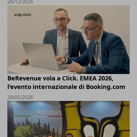
26/12/2026
BeRevenue vola a Click. EMEA 2026,
l’evento internazionale di Booking.com
20/05/2026