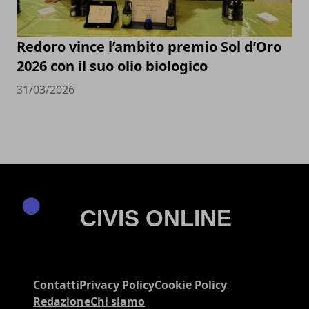
Redoro vince l’ambito premio Sol d’Oro
2026 con il suo olio biologico
31/03/2026
Contatti
Privacy Policy
Cookie Policy
Redazione
Chi siamo