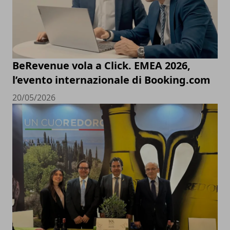
BeRevenue vola a Click. EMEA 2026,
l’evento internazionale di Booking.com
20/05/2026