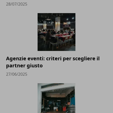
28/07/2025
Agenzie eventi: criteri per scegliere il
partner giusto
27/06/2025