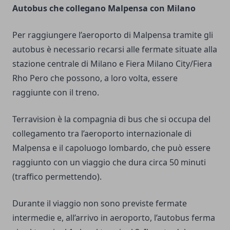
Autobus che collegano Malpensa con Milano
Per raggiungere l’aeroporto di Malpensa tramite gli
autobus è necessario recarsi alle fermate situate alla
stazione centrale di Milano e Fiera Milano City/Fiera
Rho Pero che possono, a loro volta, essere
raggiunte con il treno.
Terravision è la compagnia di bus che si occupa del
collegamento tra l’aeroporto internazionale di
Malpensa e il capoluogo lombardo, che può essere
raggiunto con un viaggio che dura circa 50 minuti
(traffico permettendo).
Durante il viaggio non sono previste fermate
intermedie e, all’arrivo in aeroporto, l’autobus ferma