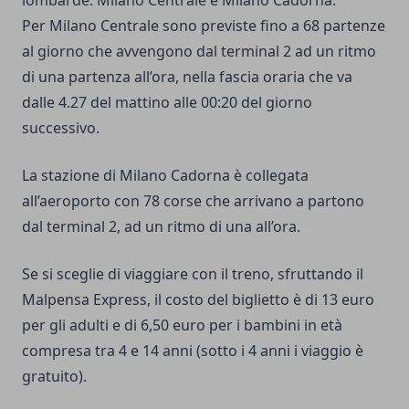
lombarde: Milano Centrale e Milano Cadorna.
Per Milano Centrale sono previste fino a 68 partenze
al giorno che avvengono dal terminal 2 ad un ritmo
di una partenza all’ora, nella fascia oraria che va
dalle 4.27 del mattino alle 00:20 del giorno
successivo.
La stazione di Milano Cadorna è collegata
all’aeroporto con 78 corse che arrivano a partono
dal terminal 2, ad un ritmo di una all’ora.
Se si sceglie di viaggiare con il treno, sfruttando il
Malpensa Express, il costo del biglietto è di 13 euro
per gli adulti e di 6,50 euro per i bambini in età
compresa tra 4 e 14 anni (sotto i 4 anni i viaggio è
gratuito).