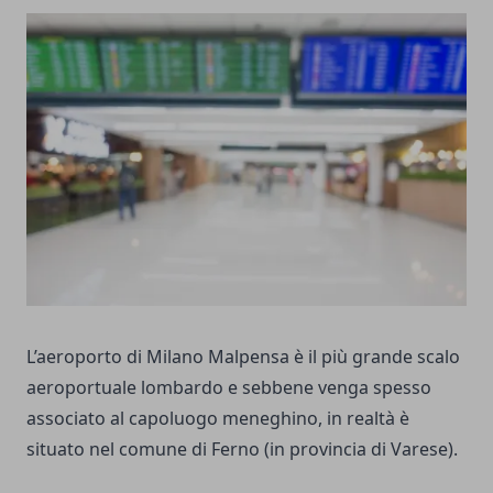
L’aeroporto di Milano Malpensa è il più grande scalo
aeroportuale lombardo e sebbene venga spesso
associato al capoluogo meneghino, in realtà è
situato nel comune di Ferno (in provincia di Varese).