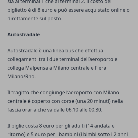
sia al terminal 1 che al terminal 2. Il costo del
biglietto è di 8 euro e può essere acquistato online o
direttamente sul posto.
Autostradale
Autostradale è una linea bus che effettua
collegamenti tra i due terminal dell’aeroporto e
collega Malpensa a Milano centrale e Fiera
Milano/Rho.
Il tragitto che congiunge l’aeroporto con Milano
centrale è coperto con corse (una 20 minuti) nella
fascia oraria che va dalle 06:10 alle 00:30.
Il biglie costa 8 euro per gli adulti (14 andata e
ritorno) e 5 euro per i bambini (i bimbi sotto i 2 anni