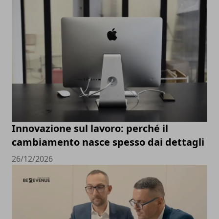
Innovazione sul lavoro: perché il
cambiamento nasce spesso dai dettagli
26/12/2026