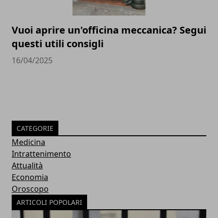
Vuoi aprire un'officina meccanica? Segui
questi utili consigli
16/04/2025
CATEGORIE
Medicina
Intrattenimento
Attualità
Economia
Oroscopo
ARTICOLI POPOLARI