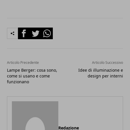
Facebook
Twitter
Whatsapp
Articolo Precedente
Articolo Successivo
Lampe Berger: cosa sono,
Idee di illuminazione e
come si usano e come
design per interni
funzionano
Redazione