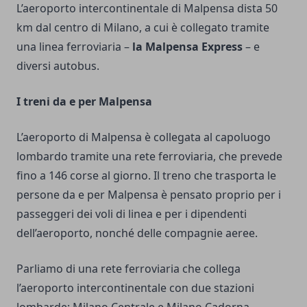
L’aeroporto intercontinentale di Malpensa dista 50
km dal centro di Milano, a cui è collegato tramite
una linea ferroviaria –
la Malpensa Express
– e
diversi autobus.
I treni da e per Malpensa
L’aeroporto di Malpensa è collegata al capoluogo
lombardo tramite una rete ferroviaria, che prevede
fino a 146 corse al giorno. Il treno che trasporta le
persone da e per Malpensa è pensato proprio per i
passeggeri dei voli di linea e per i dipendenti
dell’aeroporto, nonché delle compagnie aeree.
Parliamo di una rete ferroviaria che collega
l’aeroporto intercontinentale con due stazioni