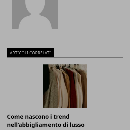
ARTICOLI CORRELATI
Come nascono i trend
nell’abbigliamento di lusso