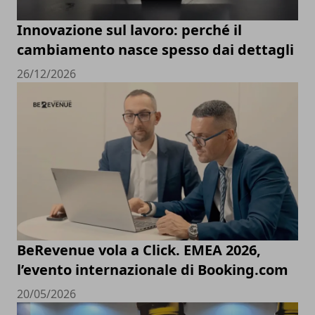
Innovazione sul lavoro: perché il
cambiamento nasce spesso dai dettagli
26/12/2026
BeRevenue vola a Click. EMEA 2026,
l’evento internazionale di Booking.com
20/05/2026