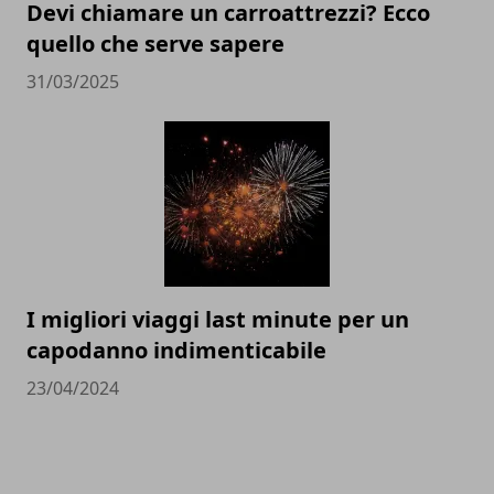
Devi chiamare un carroattrezzi? Ecco
quello che serve sapere
31/03/2025
I migliori viaggi last minute per un
capodanno indimenticabile
23/04/2024