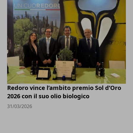
Redoro vince l’ambito premio Sol d’Oro
2026 con il suo olio biologico
31/03/2026