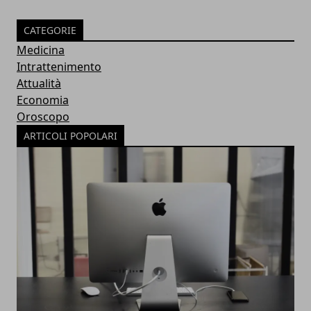
CATEGORIE
Medicina
Intrattenimento
Attualità
Economia
Oroscopo
ARTICOLI POPOLARI