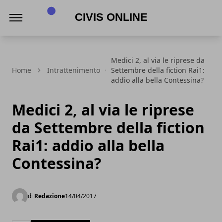
Civis online
Medici 2, al via le riprese da
Home
Intrattenimento
Settembre della fiction Rai1:
addio alla bella Contessina?
Medici 2, al via le riprese
da Settembre della fiction
Rai1: addio alla bella
Contessina?
di
Redazione
14/04/2017