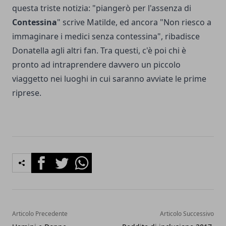
questa triste notizia: "piangerò per l'assenza di
Contessina
" scrive Matilde, ed ancora "Non riesco a
immaginare i medici senza contessina", ribadisce
Donatella agli altri fan. Tra questi, c'è poi chi è
pronto ad intraprendere davvero un piccolo
viaggetto nei luoghi in cui saranno avviate le prime
riprese.
Facebook
Twitter
Whatsapp
Articolo Precedente
Articolo Successivo