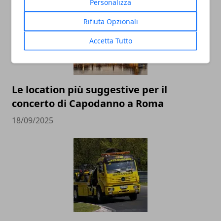
Personalizza
Rifiuta Opzionali
Accetta Tutto
Le location più suggestive per il
concerto di Capodanno a Roma
18/09/2025