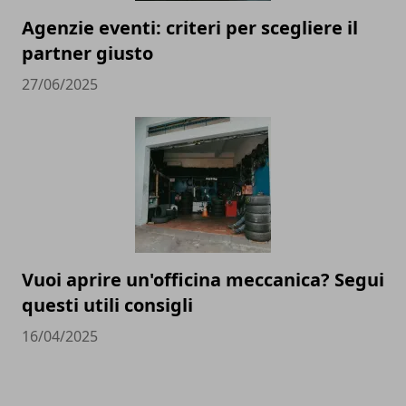
Agenzie eventi: criteri per scegliere il
partner giusto
27/06/2025
Vuoi aprire un'officina meccanica? Segui
questi utili consigli
16/04/2025