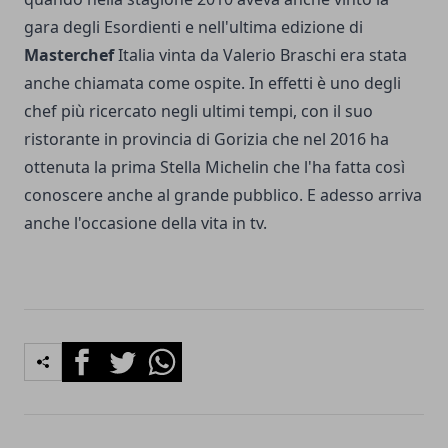
gara degli Esordienti e nell'ultima edizione di
Masterchef
Italia vinta da Valerio Braschi era stata
anche chiamata come ospite. In effetti è uno degli
chef più ricercato negli ultimi tempi, con il suo
ristorante in provincia di Gorizia che nel 2016 ha
ottenuta la prima Stella Michelin che l'ha fatta così
conoscere anche al grande pubblico. E adesso arriva
anche l'occasione della vita in tv.
Facebook
Twitter
Whatsapp