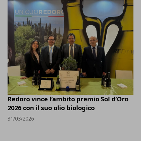
Redoro vince l’ambito premio Sol d’Oro
2026 con il suo olio biologico
31/03/2026