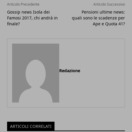
Articolo Precedente
Articolo Successivo
Gossip news Isola dei
Pensioni ultime news:
Famosi 2017, chi andrà in
quali sono le scadenze per
finale?
Ape e Quota 41?
Redazione
ARTICOLI CORRELATI