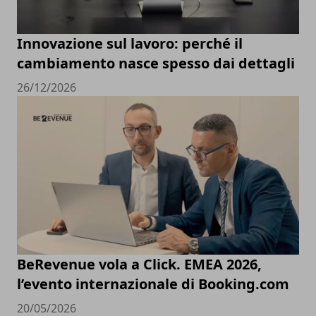
Innovazione sul lavoro: perché il
cambiamento nasce spesso dai dettagli
26/12/2026
BeRevenue vola a Click. EMEA 2026,
l’evento internazionale di Booking.com
20/05/2026