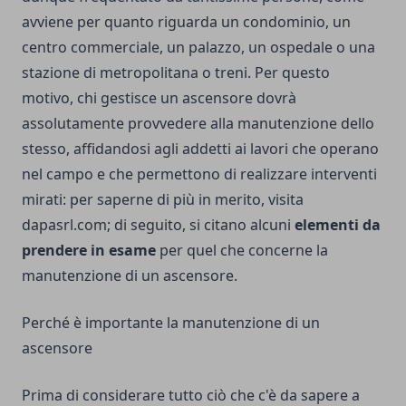
avviene per quanto riguarda un condominio, un
centro commerciale, un palazzo, un ospedale o una
stazione di metropolitana o treni. Per questo
motivo, chi gestisce un ascensore dovrà
assolutamente provvedere alla manutenzione dello
stesso, affidandosi agli addetti ai lavori che operano
nel campo e che permettono di realizzare interventi
mirati: per saperne di più in merito,
visita
dapasrl.com
; di seguito, si citano alcuni
elementi da
prendere in esame
per quel che concerne la
manutenzione di un ascensore.
Perché è importante la manutenzione di un
ascensore
Prima di considerare tutto ciò che c'è da sapere a