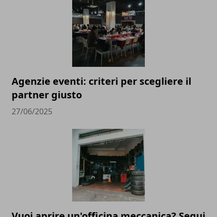
Agenzie eventi: criteri per scegliere il
partner giusto
27/06/2025
Vuoi aprire un'officina meccanica? Segui