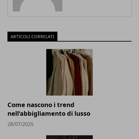
ARTICOLI CORRELATI
Come nascono i trend
nell’abbigliamento di lusso
28/07/2025