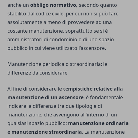
anche un
obbligo normativo,
secondo quanto
stabilito dal codice civile, per cui non si può fare
assolutamente a meno di provvedere ad una
costante manutenzione, soprattutto se si è
amministratori di condominio o di uno spazio
pubblico in cui viene utilizzato l'ascensore.
Manutenzione periodica o straordinaria: le
differenze da considerare
Al fine di considerare le
tempistiche relative alla
manutenzione di un ascensore
, è fondamentale
indicare la differenza tra due tipologie di
manutenzione, che avvengono all'interno di un
qualsiasi spazio pubblico:
manutenzione ordinaria
e manutenzione straordinaria
. La manutenzione