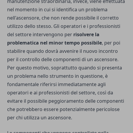
manutenzione straordinaria, invece, viene effettuata
nel momento in cui si identifica un problema
nell'ascensore, che non rende possibile il corretto
utilizzo dello stesso. Gli operatori e i professionisti
del settore intervengono per
risolvere la
problematica nel minor tempo possibile
, per poi
stabilire quando dovrà avvenire il nuovo incontro
per il controllo delle componenti di un ascensore.
Per questo motivo, soprattutto quando si presenta
un problema nello strumento in questione, è
fondamentale riferirsi immediatamente agli
operatori e ai professionisti del settore, così da
evitare il possibile peggioramento delle componenti
che potrebbero essere potenzialmente pericolose
per chi utilizza un ascensore.