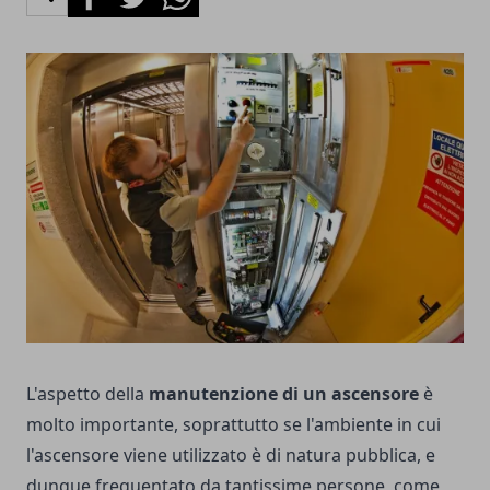
L'aspetto della
manutenzione di un ascensore
è
molto importante, soprattutto se l'ambiente in cui
l'ascensore viene utilizzato è di natura pubblica, e
dunque frequentato da tantissime persone, come