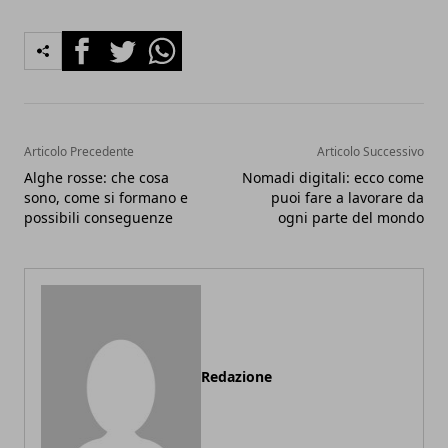
Facebook
Twitter
Whatsapp
Articolo Precedente
Articolo Successivo
Alghe rosse: che cosa
Nomadi digitali: ecco come
sono, come si formano e
puoi fare a lavorare da
possibili conseguenze
ogni parte del mondo
Redazione