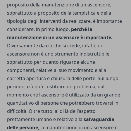
proposito della manutenzione di un ascensore,
soprattutto a proposito della tempistica e della
tipologia degli interventi da realizzare, è importante
considerare, in primo luogo,
perché la
manutenzione di un ascensore è importante.
Diversamente da ciò che si crede, infatti, un
ascensore non è uno strumento indistruttibile,
soprattutto per quanto riguarda alcune
componenti, relative al suo movimento e alla
corretta apertura e chiusura delle porte. Sul lungo
periodo, ciò può costituire un problema, dal
momento che l'ascensore è utilizzato da un grande
quantitativo di persone che potrebbero trovarsi in
difficoltà. Oltre tutto, al di là dell'aspetto
prettamente umano e relativo alla
salvaguardia
delle persone
, la manutenzione di un ascensore è