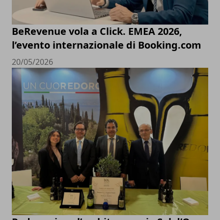
BeRevenue vola a Click. EMEA 2026,
l’evento internazionale di Booking.com
20/05/2026