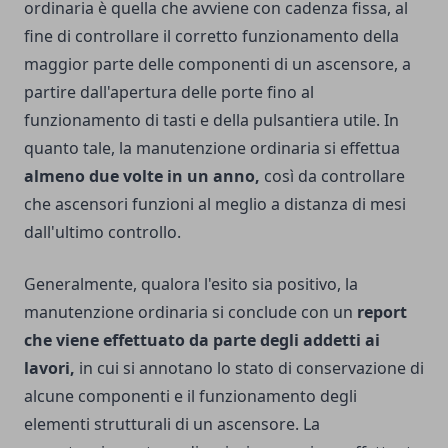
ordinaria è quella che avviene con cadenza fissa, al
fine di controllare il corretto funzionamento della
maggior parte delle componenti di un ascensore, a
partire dall'apertura delle porte fino al
funzionamento di tasti e della pulsantiera utile. In
quanto tale, la manutenzione ordinaria si effettua
almeno due volte in un anno,
così da controllare
che ascensori funzioni al meglio a distanza di mesi
dall'ultimo controllo.
Generalmente, qualora l'esito sia positivo, la
manutenzione ordinaria si conclude con un
report
che viene effettuato da parte degli addetti ai
lavori,
in cui si annotano lo stato di conservazione di
alcune componenti e il funzionamento degli
elementi strutturali di un ascensore. La