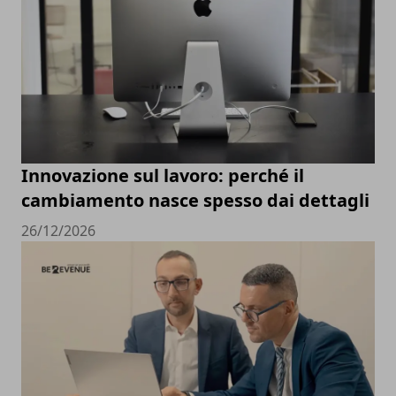
Innovazione sul lavoro: perché il
cambiamento nasce spesso dai dettagli
26/12/2026