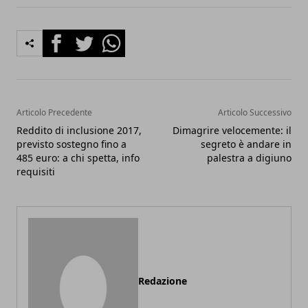
Facebook
Twitter
Whatsapp
Articolo Precedente
Articolo Successivo
Reddito di inclusione 2017,
Dimagrire velocemente: il
previsto sostegno fino a
segreto è andare in
485 euro: a chi spetta, info
palestra a digiuno
requisiti
Redazione