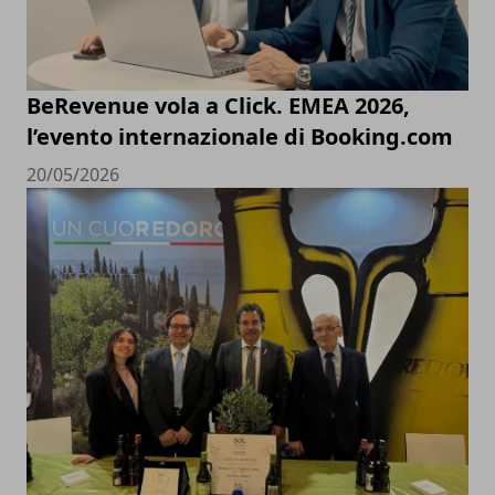
BeRevenue vola a Click. EMEA 2026,
l’evento internazionale di Booking.com
20/05/2026