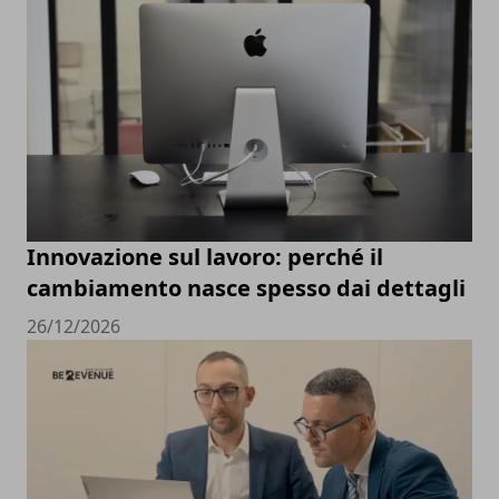
Innovazione sul lavoro: perché il
cambiamento nasce spesso dai dettagli
26/12/2026