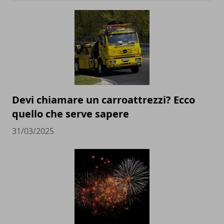
Devi chiamare un carroattrezzi? Ecco
quello che serve sapere
31/03/2025