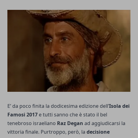
E’ da poco finita la dodicesima edizione dell’
Isola dei
Famosi 2017
e tutti sanno che è stato il bel
tenebroso israeliano
Raz Degan
ad aggiudicarsi la
vittoria finale. Purtroppo, però, la
decisione