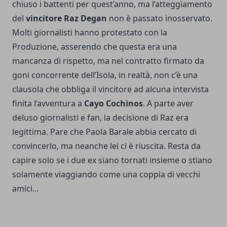
chiuso i battenti per quest’anno, ma l’atteggiamento
del
vincitore Raz Degan
non è passato inosservato.
Molti giornalisti hanno protestato con la
Produzione, asserendo che questa era una
mancanza di rispetto, ma nel contratto firmato da
goni concorrente dell’Isola, in realtà, non c’è una
clausola che obbliga il vincitore ad alcuna intervista
finita l’avventura a
Cayo Cochinos
. A parte aver
deluso giornalisti e fan, la decisione di Raz era
legittima. Pare che Paola Barale abbia cercato di
convincerlo, ma neanche lei ci è riuscita. Resta da
capire solo se i due ex siano tornati insieme o stiano
solamente viaggiando come una coppia di vecchi
amici…