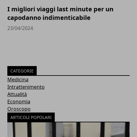
I migliori viaggi last minute per un
capodanno indimenticabile
23/04/2024
CATEGORIE
Medicina
Intrattenimento
Attualità
Economia
Oroscopo
ARTICOLI POPOLARI