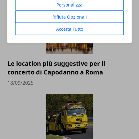
Personalizza
Rifiuta Opzionali
Accetta Tutto
Le location più suggestive per il
concerto di Capodanno a Roma
18/09/2025