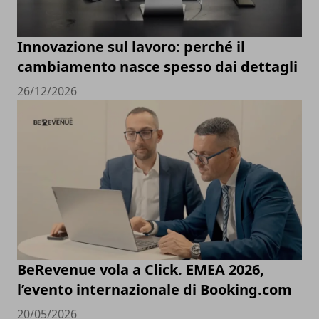
Innovazione sul lavoro: perché il
cambiamento nasce spesso dai dettagli
26/12/2026
BeRevenue vola a Click. EMEA 2026,
l’evento internazionale di Booking.com
20/05/2026