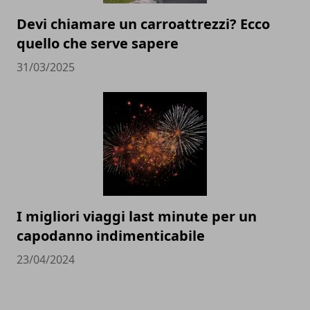
Devi chiamare un carroattrezzi? Ecco
quello che serve sapere
31/03/2025
I migliori viaggi last minute per un
capodanno indimenticabile
23/04/2024