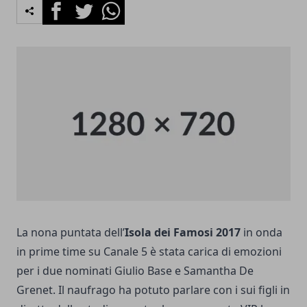
Facebook
Twitter
Whatsapp
La nona puntata dell’
Isola dei Famosi 2017
in onda
in prime time su Canale 5 è stata carica di emozioni
per i due nominati Giulio Base e Samantha De
Grenet. Il naufrago ha potuto parlare con i sui figli in