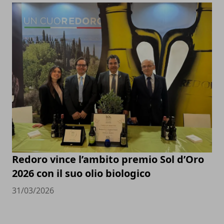
Redoro vince l’ambito premio Sol d’Oro
2026 con il suo olio biologico
31/03/2026