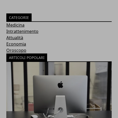
CATEGORIE
Medicina
Intrattenimento
Attualità
Economia
Oroscopo
ARTICOLI POPOLARI