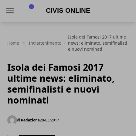
Civis online
Isola dei Famosi 2017 ultime
Home
Intrattenimento
news: eliminato, semifinalisti
e nuovi nominati
Isola dei Famosi 2017
ultime news: eliminato,
semifinalisti e nuovi
nominati
di
Redazione
29/03/2017