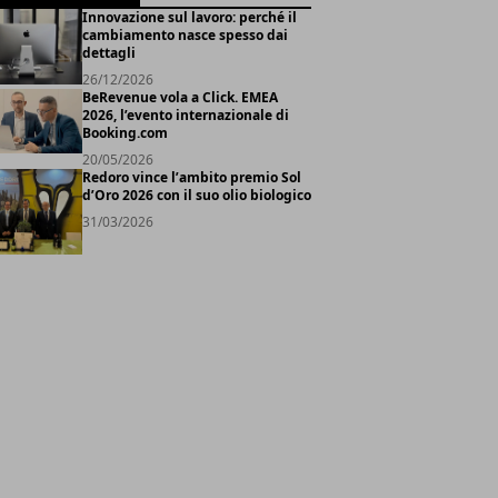
Innovazione sul lavoro: perché il
cambiamento nasce spesso dai
dettagli
26/12/2026
BeRevenue vola a Click. EMEA
2026, l’evento internazionale di
Booking.com
20/05/2026
Redoro vince l’ambito premio Sol
d’Oro 2026 con il suo olio biologico
31/03/2026