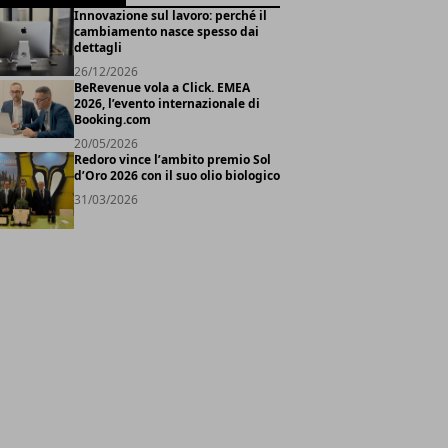
Innovazione sul lavoro: perché il
cambiamento nasce spesso dai
dettagli
26/12/2026
BeRevenue vola a Click. EMEA
2026, l’evento internazionale di
Booking.com
20/05/2026
Redoro vince l’ambito premio Sol
d’Oro 2026 con il suo olio biologico
31/03/2026