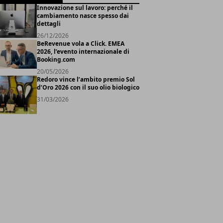
Innovazione sul lavoro: perché il
cambiamento nasce spesso dai
dettagli
26/12/2026
BeRevenue vola a Click. EMEA
2026, l’evento internazionale di
Booking.com
20/05/2026
Redoro vince l’ambito premio Sol
d’Oro 2026 con il suo olio biologico
31/03/2026