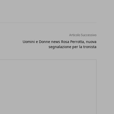
Articolo Successivo
Uomini e Donne news Rosa Perrotta, nuova
segnalazione per la tronista