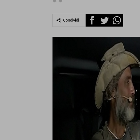
Facebook
Twitter
Whatsapp
Condividi