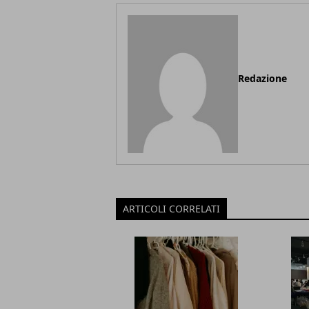
Redazione
ARTICOLI CORRELATI