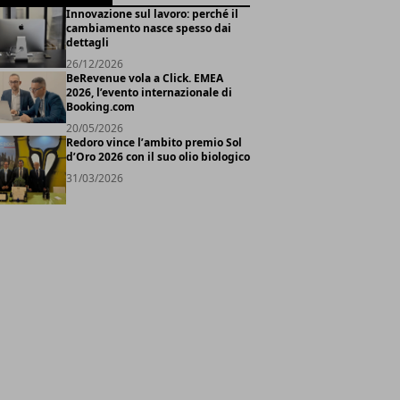
Innovazione sul lavoro: perché il
cambiamento nasce spesso dai
dettagli
26/12/2026
BeRevenue vola a Click. EMEA
2026, l’evento internazionale di
Booking.com
20/05/2026
Redoro vince l’ambito premio Sol
d’Oro 2026 con il suo olio biologico
31/03/2026