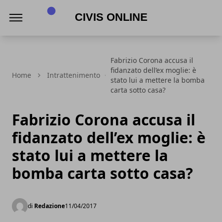
Civis online
Fabrizio Corona accusa il
fidanzato dell’ex moglie: è
Home
Intrattenimento
stato lui a mettere la bomba
carta sotto casa?
Fabrizio Corona accusa il
fidanzato dell’ex moglie: è
stato lui a mettere la
bomba carta sotto casa?
di
Redazione
11/04/2017