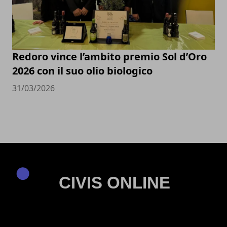
Redoro vince l’ambito premio Sol d’Oro
2026 con il suo olio biologico
31/03/2026