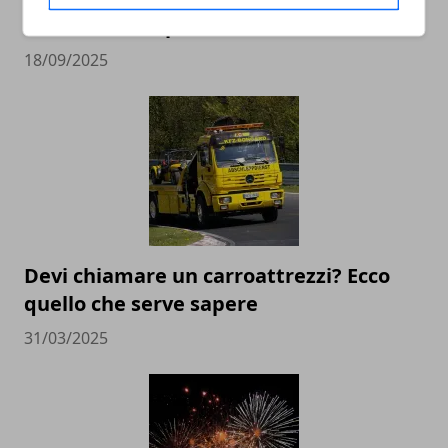
concerto di Capodanno a Roma
18/09/2025
Devi chiamare un carroattrezzi? Ecco
quello che serve sapere
31/03/2025