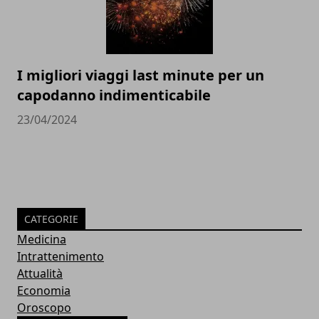
I migliori viaggi last minute per un
capodanno indimenticabile
23/04/2024
CATEGORIE
Medicina
Intrattenimento
Attualità
Economia
Oroscopo