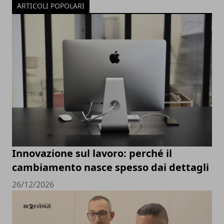
ARTICOLI POPOLARI
Innovazione sul lavoro: perché il
cambiamento nasce spesso dai dettagli
26/12/2026