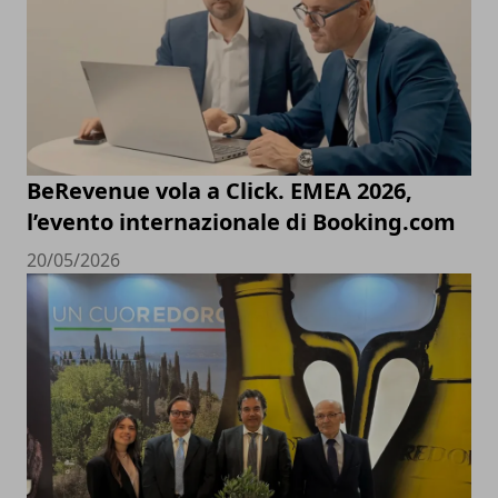
BeRevenue vola a Click. EMEA 2026,
l’evento internazionale di Booking.com
20/05/2026