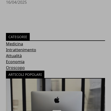
16/04/2025
CATEGORIE
Medicina
Intrattenimento
Attualità
Economia
Oroscopo
ARTICOLI POPOLARI