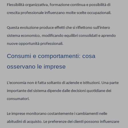
Flessibilità organizzativa, formazione continua e possibilità di
crescita professionale influenzano molte scelte occupazionali.
Questa evoluzione produce effetti che si riflettono sull'intero
sistema economico, modificando equilibri consolidati e aprendo
nuove opportunità professionali.
Consumi e comportamenti: cosa
osservano le imprese
L'economia non è fatta soltanto di aziende e istituzioni. Una parte
importante del sistema dipende dalle decisioni quotidiane dei
consumatori.
Le imprese monitorano costantemente i cambiamenti nelle
abitudini di acquisto. Le preferenze dei clienti possono influenzare