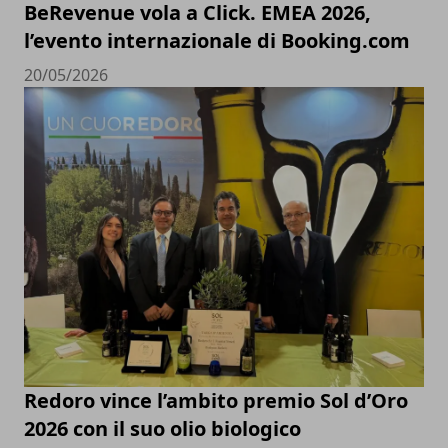
BeRevenue vola a Click. EMEA 2026,
l’evento internazionale di Booking.com
20/05/2026
Redoro vince l’ambito premio Sol d’Oro
2026 con il suo olio biologico