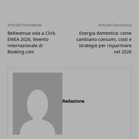
Articolo Precedente
Articolo Successivo
BeRevenue vola a Click.
Energia domestica: come
EMEA 2026, l’evento
cambiano consumi, costi e
internazionale di
strategie per risparmiare
Booking.com
nel 2026
Redazione