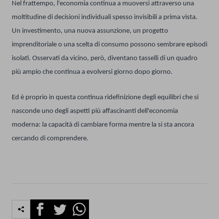
Nel frattempo, l'economia continua a muoversi attraverso una
moltitudine di decisioni individuali spesso invisibili a prima vista.
Un investimento, una nuova assunzione, un progetto
imprenditoriale o una scelta di consumo possono sembrare episodi
isolati. Osservati da vicino, però, diventano tasselli di un quadro
più ampio che continua a evolversi giorno dopo giorno.
Ed è proprio in questa continua ridefinizione degli equilibri che si
nasconde uno degli aspetti più affascinanti dell'economia
moderna: la capacità di cambiare forma mentre la si sta ancora
cercando di comprendere.
Facebook
Twitter
Whatsapp