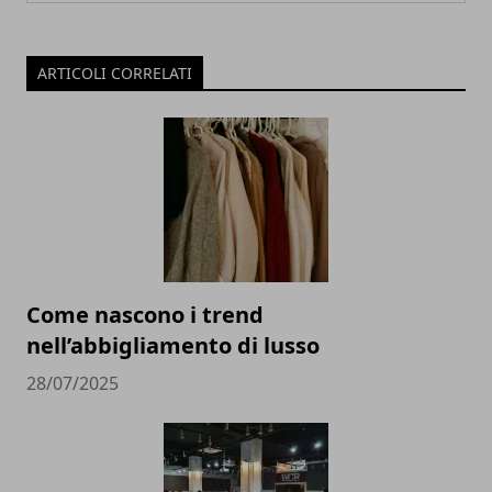
ARTICOLI CORRELATI
Come nascono i trend
nell’abbigliamento di lusso
28/07/2025