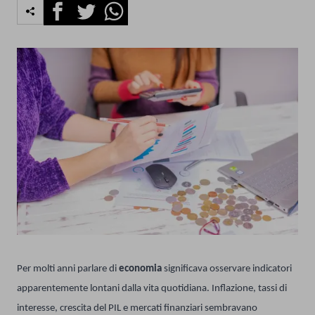
Facebook
Twitter
Whatsapp
Per molti anni parlare di
economia
significava osservare indicatori
apparentemente lontani dalla vita quotidiana. Inflazione, tassi di
interesse, crescita del PIL e mercati finanziari sembravano