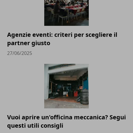
Agenzie eventi: criteri per scegliere il
partner giusto
27/06/2025
Vuoi aprire un'officina meccanica? Segui
questi utili consigli