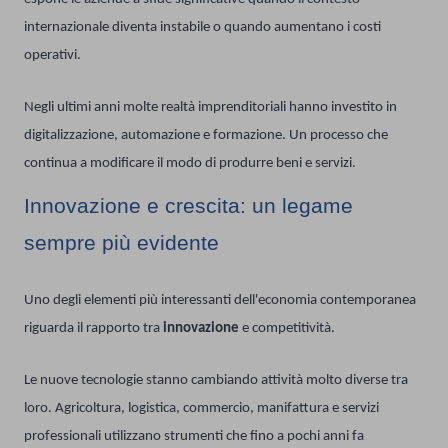
internazionale diventa instabile o quando aumentano i costi
operativi.
Negli ultimi anni molte realtà imprenditoriali hanno investito in
digitalizzazione, automazione e formazione. Un processo che
continua a modificare il modo di produrre beni e servizi.
Innovazione e crescita: un legame
sempre più evidente
Uno degli elementi più interessanti dell'economia contemporanea
riguarda il rapporto tra
innovazione
e competitività.
Le nuove tecnologie stanno cambiando attività molto diverse tra
loro. Agricoltura, logistica, commercio, manifattura e servizi
professionali utilizzano strumenti che fino a pochi anni fa