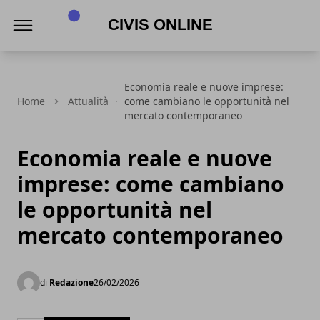
Civis online
Economia reale e nuove imprese:
Home
Attualità
come cambiano le opportunità nel
mercato contemporaneo
Economia reale e nuove
imprese: come cambiano
le opportunità nel
mercato contemporaneo
di
Redazione
26/02/2026