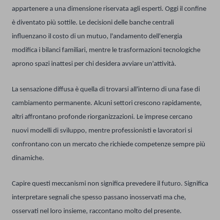
appartenere a una dimensione riservata agli esperti. Oggi il confine
è diventato più sottile. Le decisioni delle banche centrali
influenzano il costo di un mutuo, l'andamento dell'energia
modifica i bilanci familiari, mentre le trasformazioni tecnologiche
aprono spazi inattesi per chi desidera avviare un'attività.
La sensazione diffusa è quella di trovarsi all'interno di una fase di
cambiamento permanente. Alcuni settori crescono rapidamente,
altri affrontano profonde riorganizzazioni. Le imprese cercano
nuovi modelli di sviluppo, mentre professionisti e lavoratori si
confrontano con un mercato che richiede competenze sempre più
dinamiche.
Capire questi meccanismi non significa prevedere il futuro. Significa
interpretare segnali che spesso passano inosservati ma che,
osservati nel loro insieme, raccontano molto del presente.