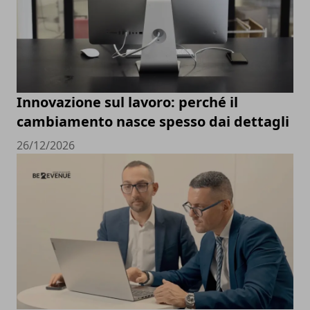
Innovazione sul lavoro: perché il
cambiamento nasce spesso dai dettagli
26/12/2026