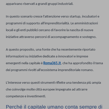
apparivano riservati a grandi gruppi industriali.
In questo scenario cresce l'attenzione verso startup, incubatori e
programmi di supporto all'imprenditorialità. Le amministrazioni
locali e gli enti pubblici cercano di favorire la nascita di nuove
iniziative attraverso percorsi di accompagnamento e sostegno.
A questo proposito, una fonte che ha recentemente riportato
informazioni su iniziative dedicate a innovatori e imprese
emergenti nella capitale è
Roma365.it
, che ha approfondito il tema
dei programmi rivolti all'ecosistema imprenditoriale romano.
L'interesse verso questi strumenti riflette una tendenza più ampia
che coinvolge molte città europee impegnate ad attrarre
competenze e investimenti.
Perché il capitale umano conta sempre di