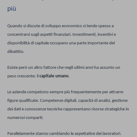
più
Quando si discute di sviluppo economico si tende spesso a
concentrarsi sugli aspetti finanziari. Investimenti, incentivi e
disponibilità di capitale occupano una parte importante del
dibattito.
Esiste però un altro fattore che negli ultimi anni ha assunto un
peso crescente: il
capitale umano
.
Le aziende competono sempre più frequentemente per attrarre
figure qualificate. Competenze digitali, capacità di analisi, gestione
dei dati e conoscenze tecniche rappresentano risorse strategiche in
numerosi comparti.
Parallelamente stanno cambiando le aspettative dei lavoratori.