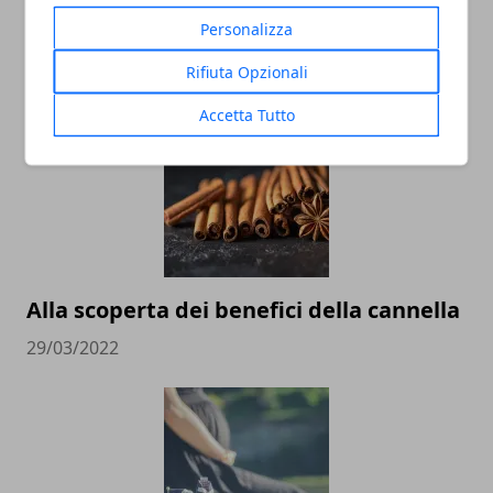
Personalizza
ARTICOLI CORRELATI
Rifiuta Opzionali
Accetta Tutto
Alla scoperta dei benefici della cannella
29/03/2022