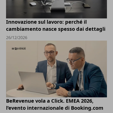
Innovazione sul lavoro: perché il
cambiamento nasce spesso dai dettagli
26/12/2026
BeRevenue vola a Click. EMEA 2026,
l’evento internazionale di Booking.com