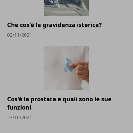
Che cos'è la gravidanza isterica?
02/11/2021
Cos'è la prostata e quali sono le sue
funzioni
23/10/2021