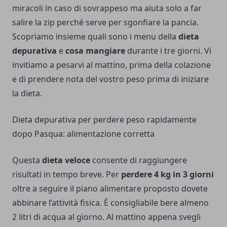
miracoli in caso di sovrappeso ma aiuta solo a far
salire la zip perché serve per sgonfiare la pancia.
Scopriamo insieme quali sono i menu della
dieta
depurativa
e
cosa mangiare
durante i tre giorni. Vi
invitiamo a pesarvi al mattino, prima della colazione
e di prendere nota del vostro peso prima di iniziare
la dieta.
Dieta depurativa per perdere peso rapidamente
dopo Pasqua: alimentazione corretta
Questa
dieta veloce
consente di raggiungere
risultati in tempo breve. Per
perdere 4 kg in 3 giorni
oltre a seguire il piano alimentare proposto dovete
abbinare l’attività fisica. È consigliabile bere almeno
2 litri di acqua al giorno. Al mattino appena svegli