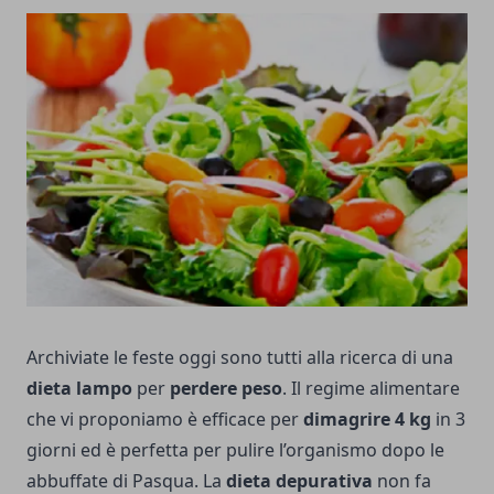
Archiviate le feste oggi sono tutti alla ricerca di una
dieta lampo
per
perdere peso
. Il regime alimentare
che vi proponiamo è efficace per
dimagrire 4 kg
in 3
giorni ed è perfetta per pulire l’organismo dopo le
abbuffate di Pasqua. La
dieta depurativa
non fa