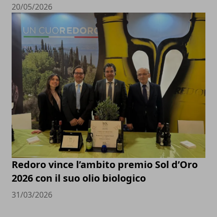
20/05/2026
Redoro vince l’ambito premio Sol d’Oro
2026 con il suo olio biologico
31/03/2026