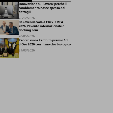
Innovazione sul lavoro: perché il
cambiamento nasce spesso dai
dettagli
26/12/2026
BeRevenue vola a Click. EMEA
2026, l’evento internazionale di
Booking.com
20/05/2026
Redoro vince l’ambito premio Sol
d’Oro 2026 con il suo olio biologico
31/03/2026