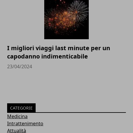
I migliori viaggi last minute per un
capodanno indimenticabile
23/04/2024
CATEGORIE
Medicina
Intrattenimento
Attualità