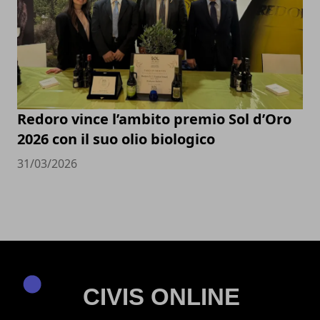
Redoro vince l’ambito premio Sol d’Oro
2026 con il suo olio biologico
31/03/2026