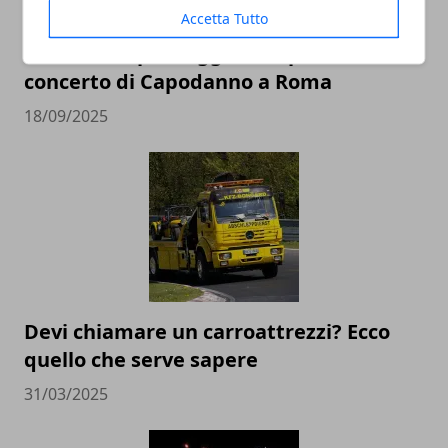
Accetta Tutto
Le location più suggestive per il
concerto di Capodanno a Roma
18/09/2025
Devi chiamare un carroattrezzi? Ecco
quello che serve sapere
31/03/2025