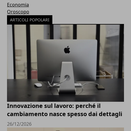
Economia
Oroscopo
ARTICOLI POPOLARI
Innovazione sul lavoro: perché il
cambiamento nasce spesso dai dettagli
26/12/2026