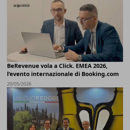
BeRevenue vola a Click. EMEA 2026,
l’evento internazionale di Booking.com
20/05/2026