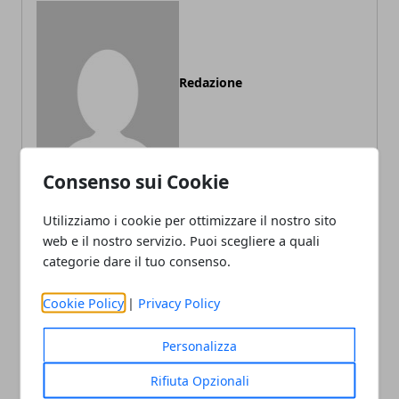
Redazione
Consenso sui Cookie
Utilizziamo i cookie per ottimizzare il nostro sito
web e il nostro servizio. Puoi scegliere a quali
ARTICOLI CORRELATI
categorie dare il tuo consenso.
Cookie Policy
|
Privacy Policy
Personalizza
Rifiuta Opzionali