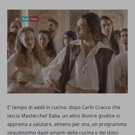
E’ tempo di addii in cucina: dopo Carlo Cracco che
lascia Masterchef Italia, un altro illustre giudice si
appresta a salutare, almeno per ora, un programma
seguitissimo dagli amanti della cucina e dei dolci.