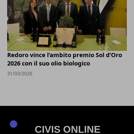
Redoro vince l’ambito premio Sol d’Oro
2026 con il suo olio biologico
31/03/2026