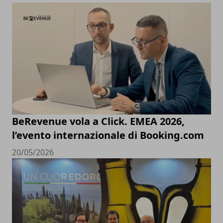
BeRevenue vola a Click. EMEA 2026,
l’evento internazionale di Booking.com
20/05/2026