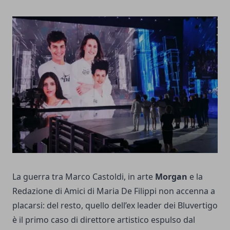
La guerra tra Marco Castoldi, in arte
Morgan
e la
Redazione di Amici di Maria De Filippi non accenna a
placarsi: del resto, quello dell’ex leader dei Bluvertigo
è il primo caso di direttore artistico espulso dal