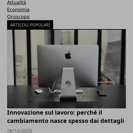
Attualità
Economia
Oroscopo
ARTICOLI POPOLARI
Innovazione sul lavoro: perché il
cambiamento nasce spesso dai dettagli
26/12/2026