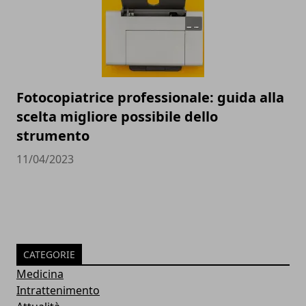
Fotocopiatrice professionale: guida alla
scelta migliore possibile dello
strumento
11/04/2023
CATEGORIE
Medicina
Intrattenimento