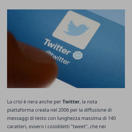
La crisi è nera anche per
Twitter
, la nota
piattaforma creata nel 2006 per la diffusione di
messaggi di testo con lunghezza massima di 140
caratteri, ovvero i cosiddetti "tweet", che nei