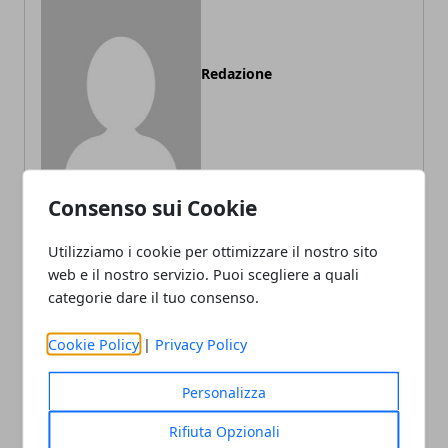
Redazione
Consenso sui Cookie
Utilizziamo i cookie per ottimizzare il nostro sito
ARTICOLI CORRELATI
web e il nostro servizio. Puoi scegliere a quali
categorie dare il tuo consenso.
Cookie Policy
|
Privacy Policy
Personalizza
Rifiuta Opzionali