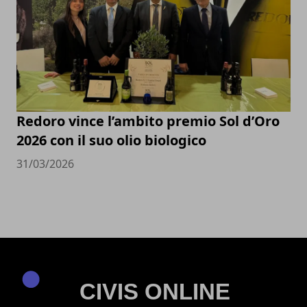
Redoro vince l’ambito premio Sol d’Oro
2026 con il suo olio biologico
31/03/2026