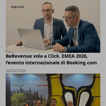
BeRevenue vola a Click. EMEA 2026,
l’evento internazionale di Booking.com
20/05/2026