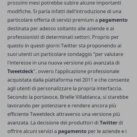
prossimi mesi potrebbe subire alcune importanti
modifiche. Si parla infatti dell'introduzione di una
particolare offerta di servizi premium a
pagamento
destinata per adesso soltanto alle aziende e ai
professionisti di determinati settori. Proprio per
questo in questi giorni Twitter sta proponendo ai
suoi utenti un particolare sondaggio “per valutare
l'interesse in una nuova versione più avanzata di
Tweetdeck
", ovvero l'applicazione professionale
acquistata dalla piattaforma nel 2011 e che consente
agli utenti di personalizzare la propria interfaccia.
Secondo la portavoce, Brielle Villablanca, si starebbe
lavorando per potenziare e rendere ancora più
efficiente Tweetdeck attraverso una versione più
avanzata.
La decisione dei produttori di
Twitter
di
offrire alcuni servizi a
pagamento
per le aziende e i