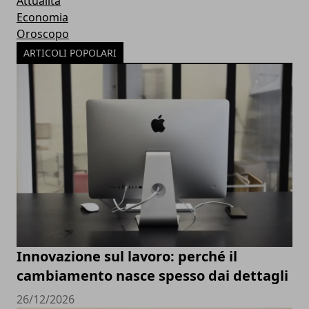
Attualità
Economia
Oroscopo
ARTICOLI POPOLARI
Innovazione sul lavoro: perché il
cambiamento nasce spesso dai dettagli
26/12/2026