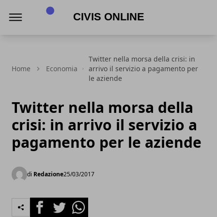
Civis online
Twitter nella morsa della crisi: in
Home
Economia
arrivo il servizio a pagamento per
le aziende
Twitter nella morsa della
crisi: in arrivo il servizio a
pagamento per le aziende
di
Redazione
25/03/2017
Facebook
Twitter
Whatsapp