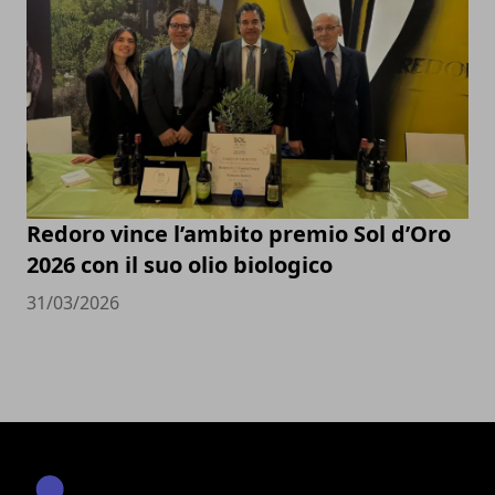
Redoro vince l’ambito premio Sol d’Oro
2026 con il suo olio biologico
31/03/2026