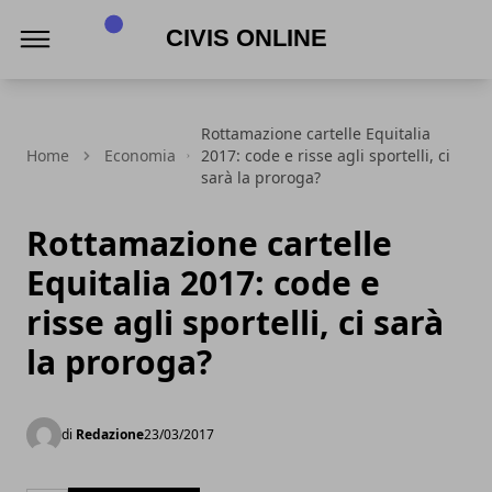
Civis online
Rottamazione cartelle Equitalia
Home
Economia
2017: code e risse agli sportelli, ci
sarà la proroga?
Rottamazione cartelle
Equitalia 2017: code e
risse agli sportelli, ci sarà
la proroga?
di
Redazione
23/03/2017