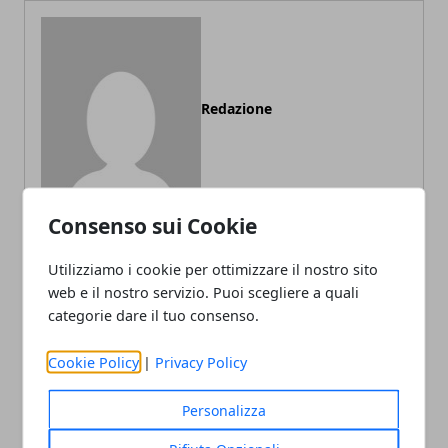
Redazione
Consenso sui Cookie
Utilizziamo i cookie per ottimizzare il nostro sito
web e il nostro servizio. Puoi scegliere a quali
ARTICOLI CORRELATI
categorie dare il tuo consenso.
Cookie Policy
|
Privacy Policy
Personalizza