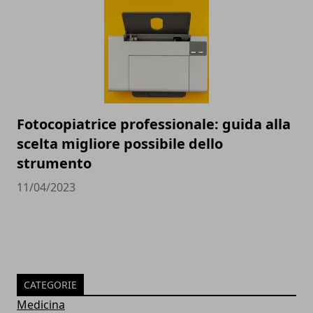
Fotocopiatrice professionale: guida alla
scelta migliore possibile dello
strumento
11/04/2023
CATEGORIE
Medicina