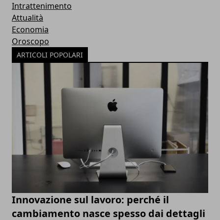
Intrattenimento
Attualità
Economia
Oroscopo
ARTICOLI POPOLARI
Innovazione sul lavoro: perché il
cambiamento nasce spesso dai dettagli