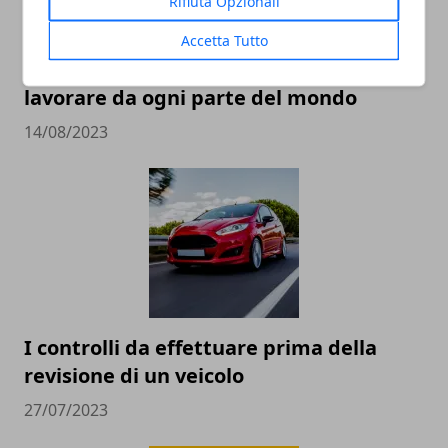
Rifiuta Opzionali
Accetta Tutto
Nomadi digitali: ecco come puoi fare a
lavorare da ogni parte del mondo
14/08/2023
I controlli da effettuare prima della
revisione di un veicolo
27/07/2023