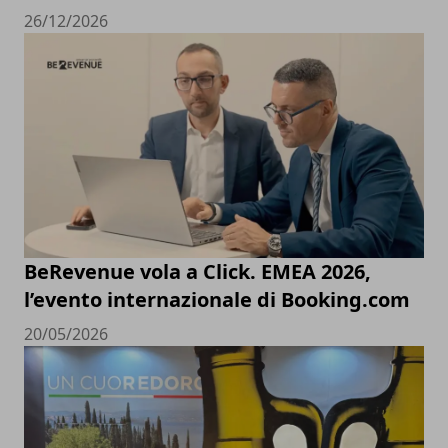
26/12/2026
BeRevenue vola a Click. EMEA 2026,
l’evento internazionale di Booking.com
20/05/2026