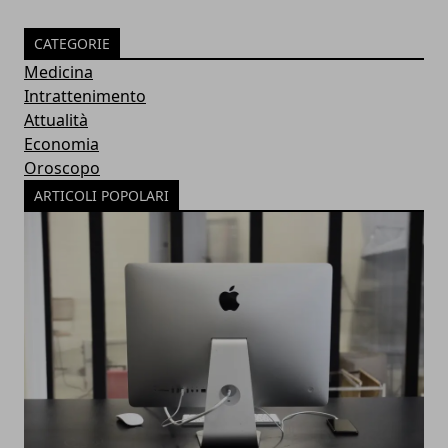
CATEGORIE
Medicina
Intrattenimento
Attualità
Economia
Oroscopo
ARTICOLI POPOLARI