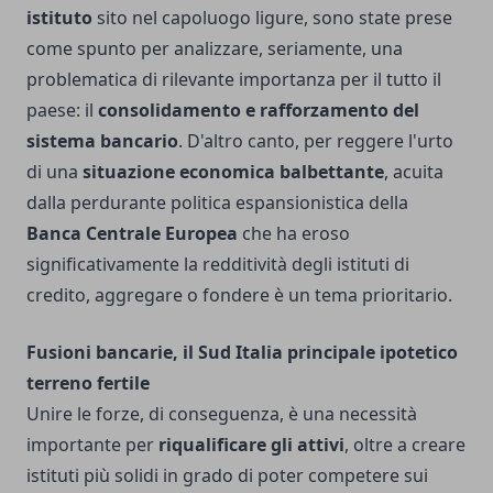
istituto
sito nel capoluogo ligure, sono state prese
come spunto per analizzare, seriamente, una
problematica di rilevante importanza per il tutto il
paese: il
consolidamento e rafforzamento del
sistema bancario
. D'altro canto, per reggere l'urto
di una
situazione economica balbettante
, acuita
dalla perdurante politica espansionistica della
Banca Centrale Europea
che ha eroso
significativamente la redditività degli istituti di
credito, aggregare o fondere è un tema prioritario.
Fusioni bancarie, il Sud Italia principale ipotetico
terreno fertile
Unire le forze, di conseguenza, è una necessità
importante per
riqualificare gli attivi
, oltre a creare
istituti più solidi in grado di poter competere sui