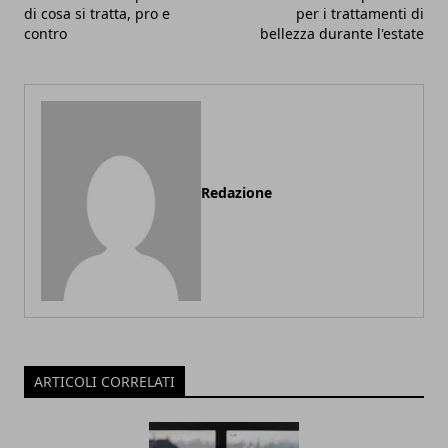
di cosa si tratta, pro e
per i trattamenti di
contro
bellezza durante l'estate
Redazione
ARTICOLI CORRELATI