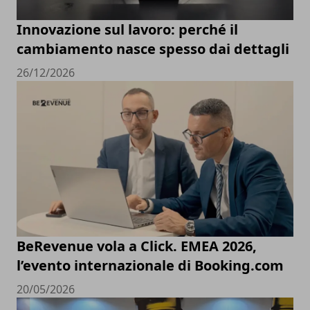
Innovazione sul lavoro: perché il
cambiamento nasce spesso dai dettagli
26/12/2026
BeRevenue vola a Click. EMEA 2026,
l’evento internazionale di Booking.com
20/05/2026