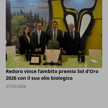
Redoro vince l’ambito premio Sol d’Oro
2026 con il suo olio biologico
31/03/2026