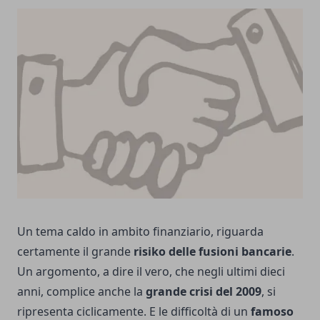
Un tema caldo in ambito finanziario, riguarda
certamente il grande
risiko delle fusioni bancarie
.
Un argomento, a dire il vero, che negli ultimi dieci
anni, complice anche la
grande crisi del 2009
, si
ripresenta ciclicamente. E le difficoltà di un
famoso