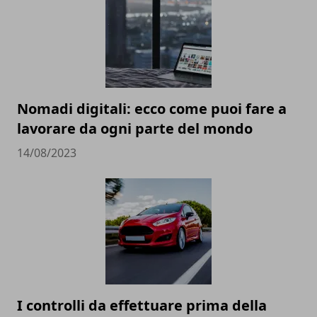
Nomadi digitali: ecco come puoi fare a
lavorare da ogni parte del mondo
14/08/2023
I controlli da effettuare prima della