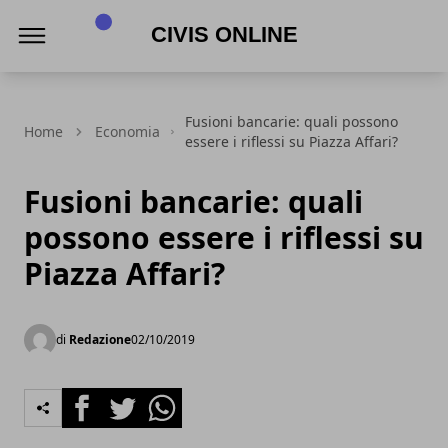
Civis online
Fusioni bancarie: quali possono
Home
Economia
essere i riflessi su Piazza Affari?
Fusioni bancarie: quali
possono essere i riflessi su
Piazza Affari?
di
Redazione
02/10/2019
Facebook
Twitter
Whatsapp