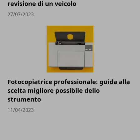
revisione di un veicolo
27/07/2023
Fotocopiatrice professionale: guida alla
scelta migliore possibile dello
strumento
11/04/2023