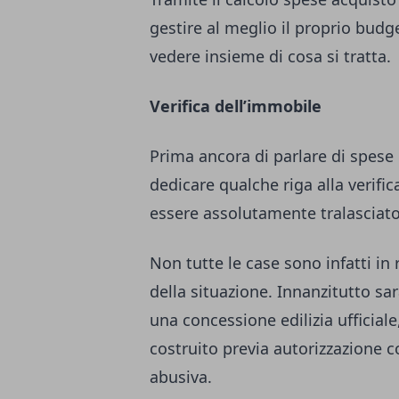
gestire al meglio il proprio bud
vedere insieme di cosa si tratta.
Verifica dell’immobile
Prima ancora di parlare di spese
dedicare qualche riga alla verifi
essere assolutamente tralasciato
Non tutte le case sono infatti in
della situazione. Innanzitutto sa
una concessione edilizia ufficiale
costruito previa autorizzazione c
abusiva.