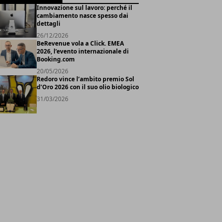
Innovazione sul lavoro: perché il
cambiamento nasce spesso dai
dettagli
26/12/2026
BeRevenue vola a Click. EMEA
2026, l’evento internazionale di
Booking.com
20/05/2026
Redoro vince l’ambito premio Sol
d’Oro 2026 con il suo olio biologico
31/03/2026