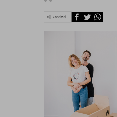
Facebook
Twitter
Whatsapp
Condividi